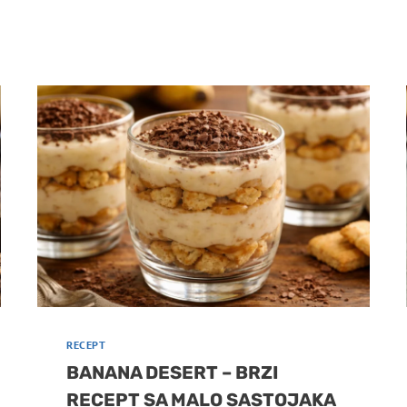
RECEPT
BANANA DESERT – BRZI
RECEPT SA MALO SASTOJAKA