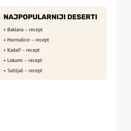
NAJPOPULARNIJI DESERTI
• Baklava – recept
• Hurmašice – recept
• Kadaif – recept
• Lokumi – recept
• Sutlijaš – recept