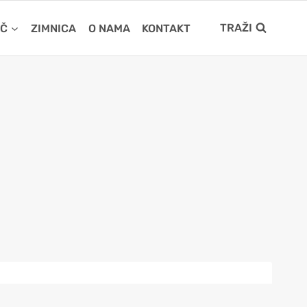
TRAŽI
IČ
ZIMNICA
O NAMA
KONTAKT