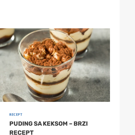
RECEPT
PUDING SA KEKSOM – BRZI
RECEPT