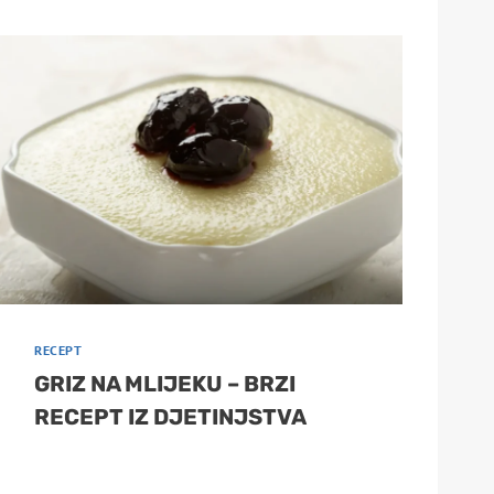
RECEPT
GRIZ NA MLIJEKU – BRZI
RECEPT IZ DJETINJSTVA