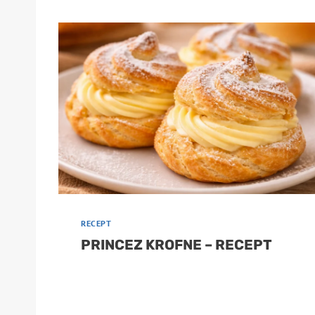
RECEPT
PRINCEZ KROFNE – RECEPT