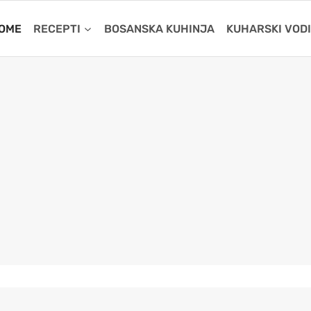
OME
RECEPTI
BOSANSKA KUHINJA
KUHARSKI VOD