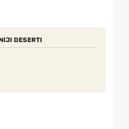
IJI DESERTI