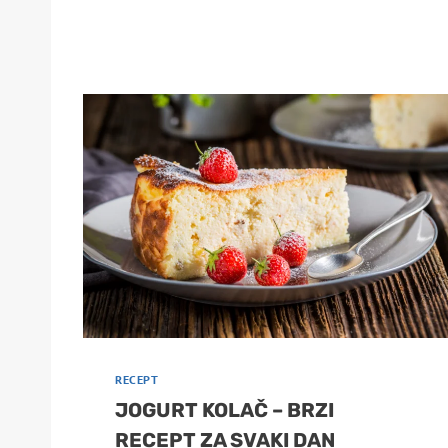
RECEPT
JOGURT KOLAČ – BRZI
RECEPT ZA SVAKI DAN