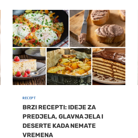
RECEPT
BRZI RECEPTI: IDEJE ZA
PREDJELA, GLAVNA JELA I
DESERTE KADA NEMATE
VREMENA