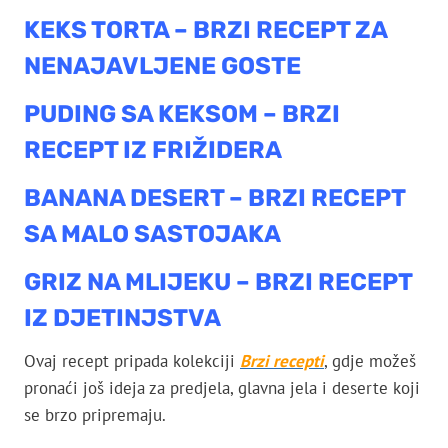
KEKS TORTA – BRZI RECEPT ZA
NENAJAVLJENE GOSTE
PUDING SA KEKSOM – BRZI
RECEPT IZ FRIŽIDERA
BANANA DESERT – BRZI RECEPT
SA MALO SASTOJAKA
GRIZ NA MLIJEKU – BRZI RECEPT
IZ DJETINJSTVA
Ovaj recept pripada kolekciji
Brzi recepti
, gdje možeš
pronaći još ideja za predjela, glavna jela i deserte koji
se brzo pripremaju.