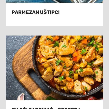
PARMEZAN UŠTIPCI