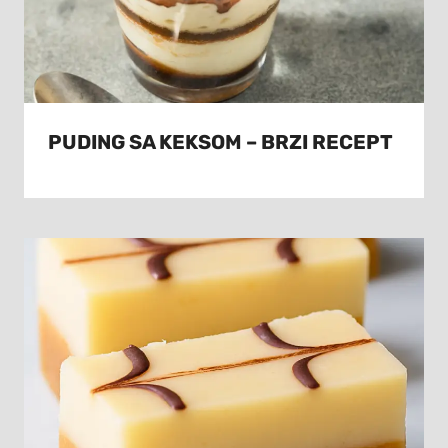
PUDING SA KEKSOM – BRZI RECEPT