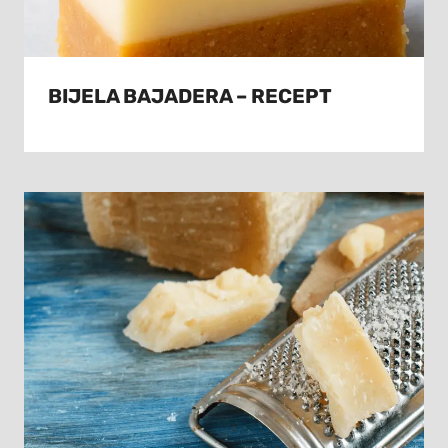
BIJELA BAJADERA – RECEPT