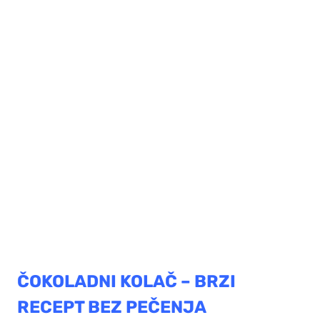
ČOKOLADNI KOLAČ – BRZI
RECEPT BEZ PEČENJA