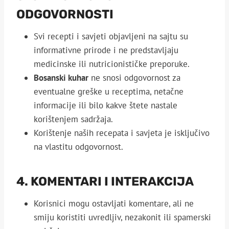
ODGOVORNOSTI
Svi recepti i savjeti objavljeni na sajtu su
informativne prirode i ne predstavljaju
medicinske ili nutricionističke preporuke.
Bosanski kuhar
ne snosi odgovornost za
eventualne greške u receptima, netačne
informacije ili bilo kakve štete nastale
korištenjem sadržaja.
Korištenje naših recepata i savjeta je isključivo
na vlastitu odgovornost.
4. KOMENTARI I INTERAKCIJA
Korisnici mogu ostavljati komentare, ali ne
smiju koristiti uvredljiv, nezakonit ili spamerski