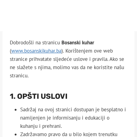
Dobrodošli na stranicu
Bosanski kuhar
(
www.bosanskikuhar.ba
). Korištenjem ove web
stranice prihvatate sljedeće uslove i pravila. Ako se
ne slažete s njima, molimo vas da ne koristite našu
stranicu.
1. OPŠTI USLOVI
Sadržaj na ovoj stranici dostupan je besplatno i
namijenjen je informisanju i edukaciji o
kuhanju i prehrani.
Zadržavamo pravo da u bilo kojem trenutku