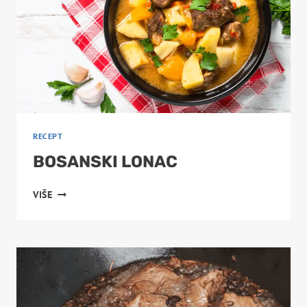
RECEPT
BOSANSKI LONAC
BOSANSKI
VIŠE
LONAC