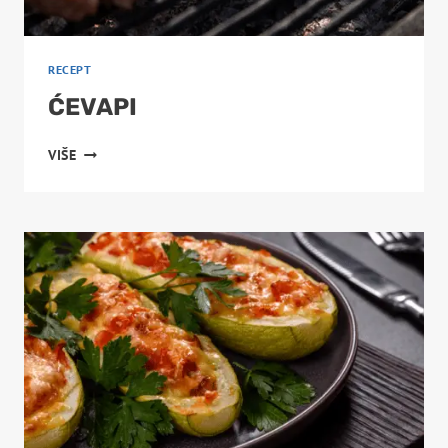
RECEPT
ĆEVAPI
ĆEVAPI
VIŠE