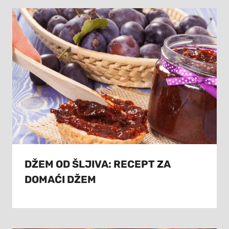
DŽEM OD ŠLJIVA: RECEPT ZA
DOMAĆI DŽEM