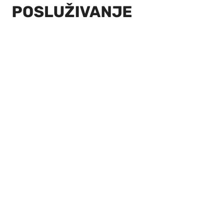
POSLUŽIVANJE