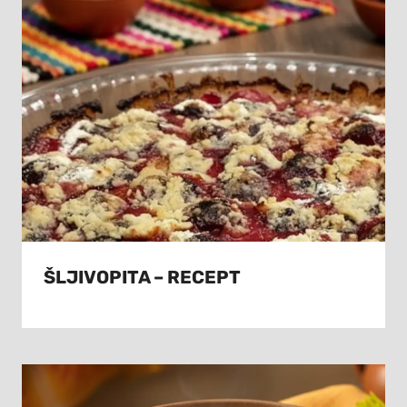
ŠLJIVOPITA – RECEPT