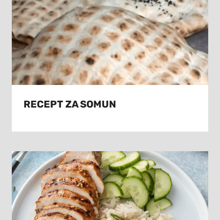
RECEPT ZA SOMUN