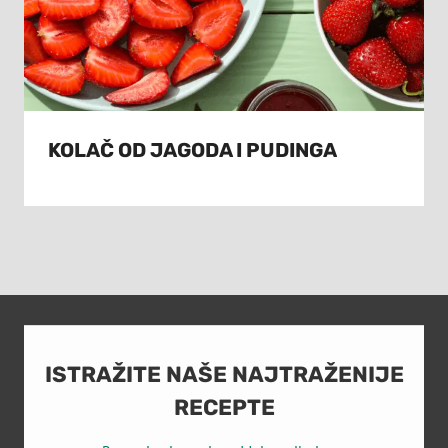
KOLAČ OD JAGODA I PUDINGA
ISTRAŽITE NAŠE NAJTRAŽENIJE
RECEPTE