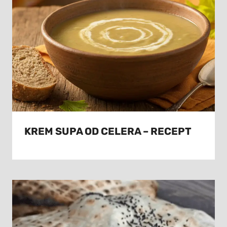
KREM SUPA OD CELERA – RECEPT