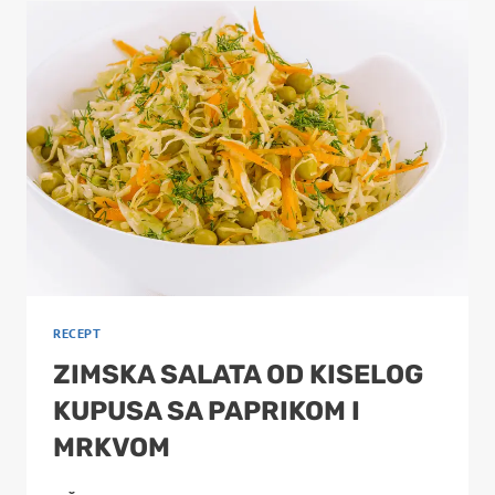
RECEPT
ZIMSKA SALATA OD KISELOG
KUPUSA SA PAPRIKOM I
MRKVOM
ZIMSKA