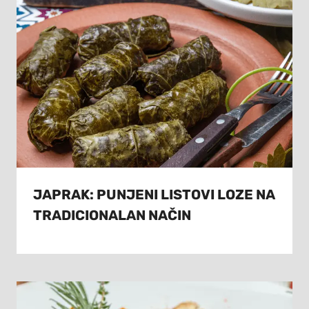
JAPRAK: PUNJENI LISTOVI LOZE NA
TRADICIONALAN NAČIN