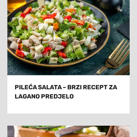
PILEĆA SALATA – BRZI RECEPT ZA
LAGANO PREDJELO