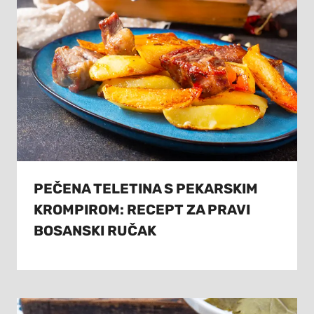
PEČENA TELETINA S PEKARSKIM
KROMPIROM: RECEPT ZA PRAVI
BOSANSKI RUČAK