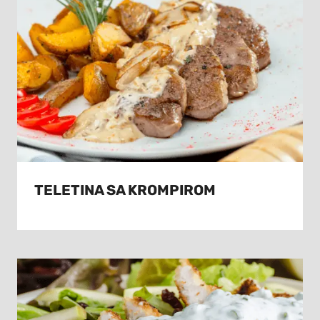
TELETINA SA KROMPIROM