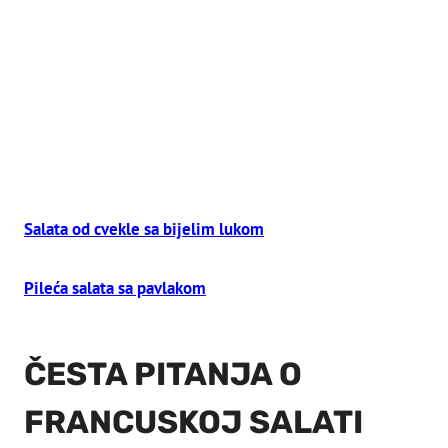
Salata od cvekle sa bijelim lukom
Pileća salata sa pavlakom
ČESTA PITANJA O
FRANCUSKOJ SALATI