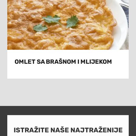
OMLET SA BRAŠNOM I MLIJEKOM
ISTRAŽITE NAŠE NAJTRAŽENIJE