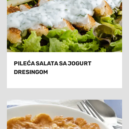
PILEĆA SALATA SA JOGURT
DRESINGOM