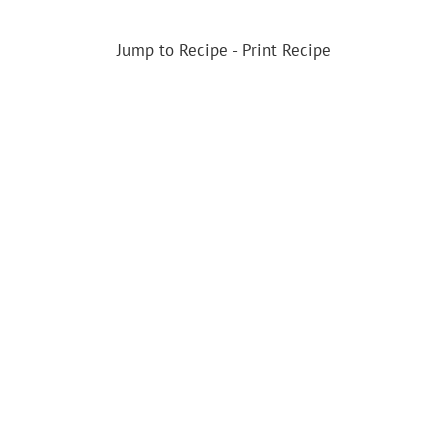
Jump to Recipe
-
Print Recipe