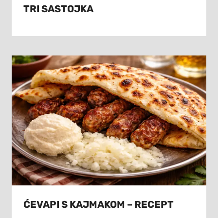
TRI SASTOJKA
ĆEVAPI S KAJMAKOM – RECEPT