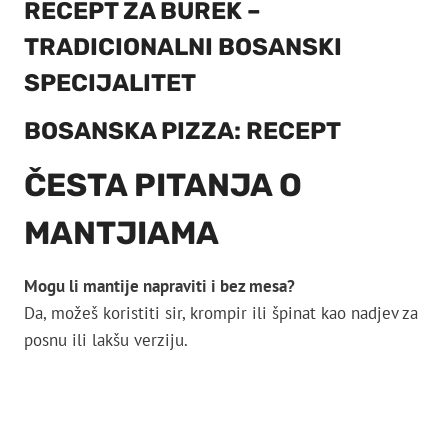
RECEPT ZA BUREK –
TRADICIONALNI BOSANSKI
SPECIJALITET
BOSANSKA PIZZA: RECEPT
ČESTA PITANJA O
MANTJIAMA
Mogu li mantije napraviti i bez mesa?
Da, možeš koristiti sir, krompir ili špinat kao nadjev za
posnu ili lakšu verziju.