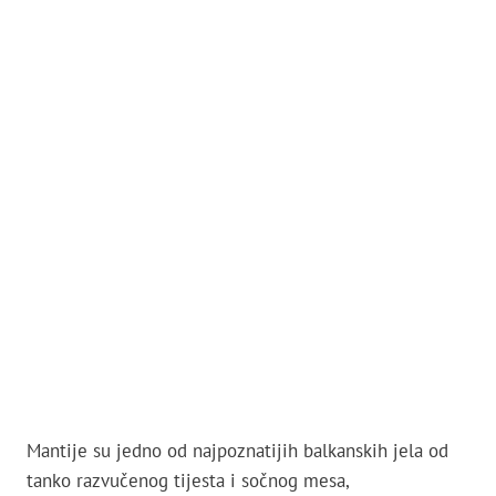
Mantije su jedno od najpoznatijih balkanskih jela od
tanko razvučenog tijesta i sočnog mesa,