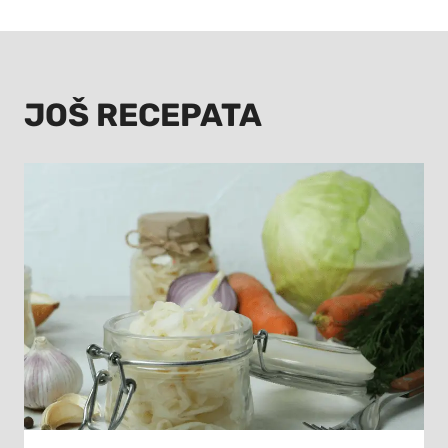
JOŠ RECEPATA