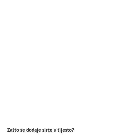
Zašto se dodaje sirće u tijesto?