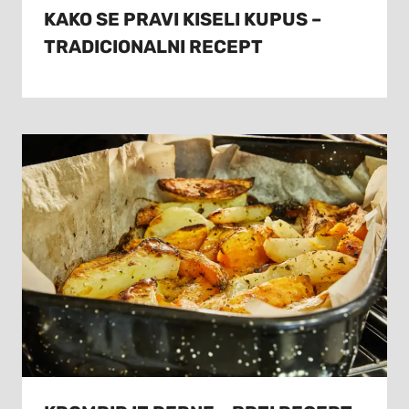
KAKO SE PRAVI KISELI KUPUS –
TRADICIONALNI RECEPT