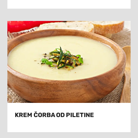
KREM ČORBA OD PILETINE