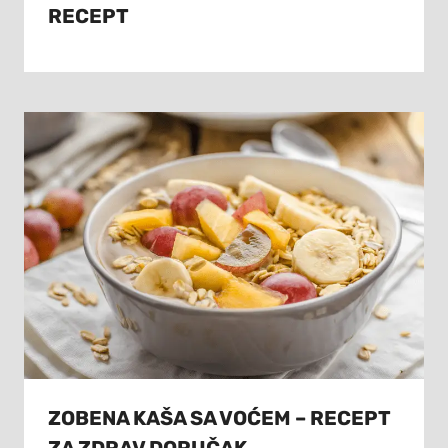
RECEPT
ZOBENA KAŠA SA VOĆEM – RECEPT