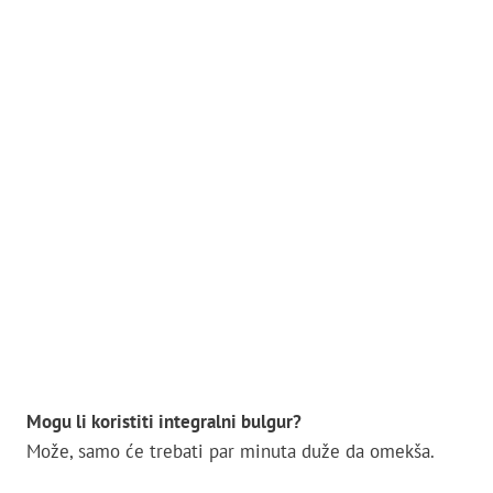
Mogu li koristiti integralni bulgur?
Može, samo će trebati par minuta duže da omekša.