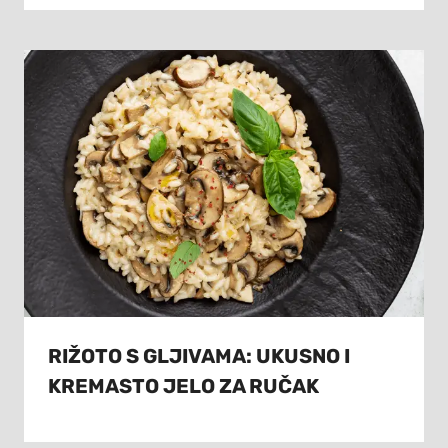
RIŽOTO S GLJIVAMA: UKUSNO I
KREMASTO JELO ZA RUČAK