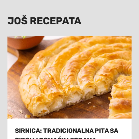
JOŠ RECEPATA
SIRNICA: TRADICIONALNA PITA SA