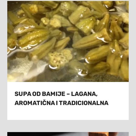
SUPA OD BAMIJE – LAGANA,
AROMATIČNA I TRADICIONALNA