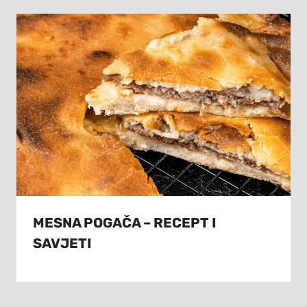
MESNA POGAČA – RECEPT I
SAVJETI