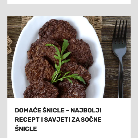
DOMAĆE ŠNICLE – NAJBOLJI
RECEPT I SAVJETI ZA SOČNE
ŠNICLE