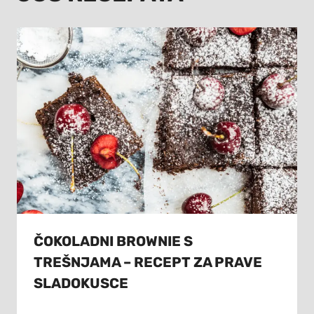
ČOKOLADNI BROWNIE S
TREŠNJAMA – RECEPT ZA PRAVE
SLADOKUSCE