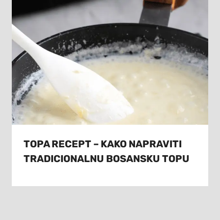
TOPA RECEPT – KAKO NAPRAVITI
TRADICIONALNU BOSANSKU TOPU