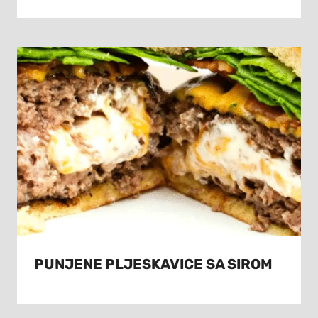
PUNJENE PLJESKAVICE SA SIROM