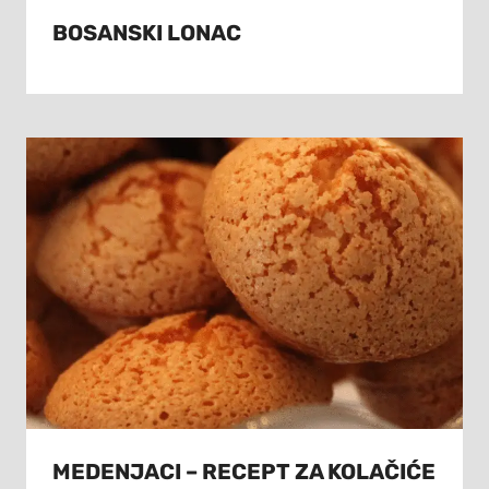
BOSANSKI LONAC
MEDENJACI – RECEPT ZA KOLAČIĆE