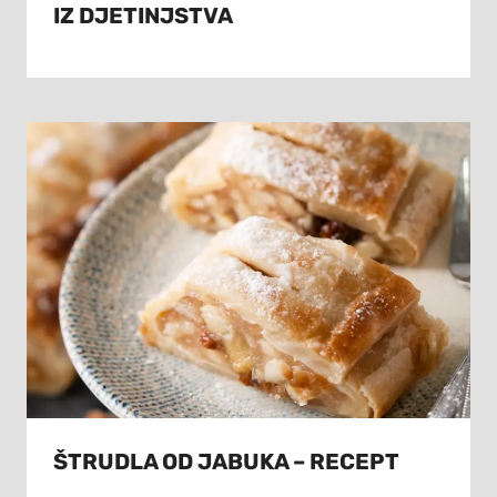
IZ DJETINJSTVA
ŠTRUDLA OD JABUKA – RECEPT