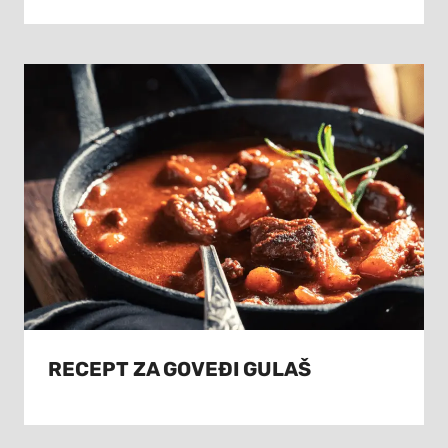
RECEPT ZA GOVEĐI GULAŠ