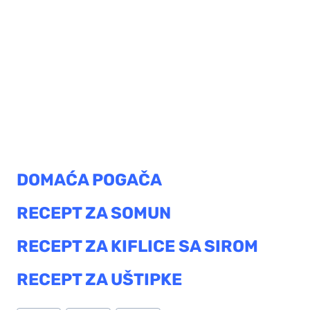
DOMAĆA POGAČA
RECEPT ZA SOMUN
RECEPT ZA KIFLICE SA SIROM
RECEPT ZA UŠTIPKE