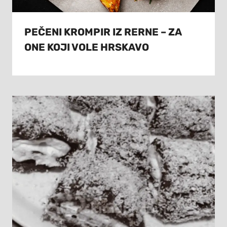
PEČENI KROMPIR IZ RERNE – ZA
ONE KOJI VOLE HRSKAVO