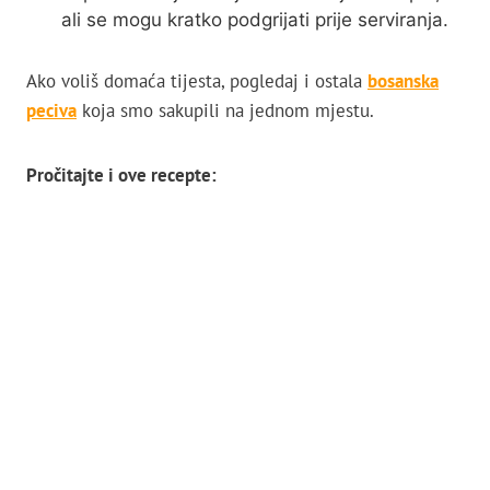
ali se mogu kratko podgrijati prije serviranja.
Ako voliš domaća tijesta, pogledaj i ostala
bosanska
peciva
koja smo sakupili na jednom mjestu.
Pročitajte i ove recepte: