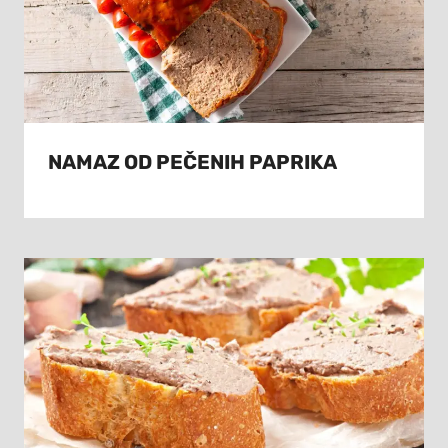
NAMAZ OD PEČENIH PAPRIKA