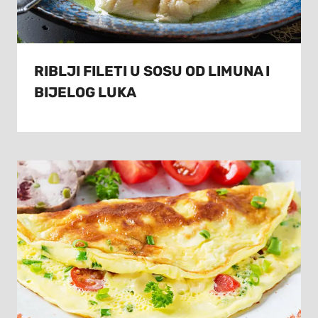
RIBLJI FILETI U SOSU OD LIMUNA I
BIJELOG LUKA