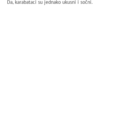
Da, karabataci su jednako ukusni i sočni.