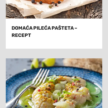
DOMAĆA PILEĆA PAŠTETA –
RECEPT