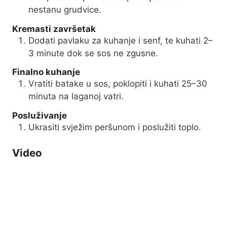
nestanu grudvice.
Kremasti završetak
Dodati pavlaku za kuhanje i senf, te kuhati 2–
3 minute dok se sos ne zgusne.
Finalno kuhanje
Vratiti batake u sos, poklopiti i kuhati 25–30
minuta na laganoj vatri.
Posluživanje
Ukrasiti svježim peršunom i poslužiti toplo.
Video