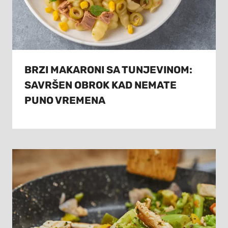
BRZI MAKARONI SA TUNJEVINOM:
SAVRŠEN OBROK KAD NEMATE
PUNO VREMENA