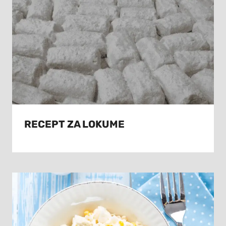
RECEPT ZA LOKUME