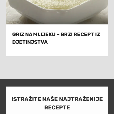
GRIZ NA MLIJEKU – BRZI RECEPT IZ
DJETINJSTVA
ISTRAŽITE NAŠE NAJTRAŽENIJE
RECEPTE