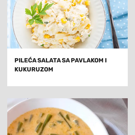
PILEĆA SALATA SA PAVLAKOM I
KUKURUZOM