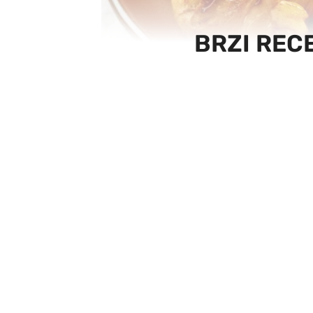
BRZI RECE