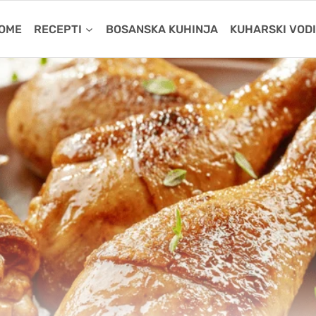
OME
RECEPTI
BOSANSKA KUHINJA
KUHARSKI VOD