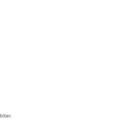
biber.