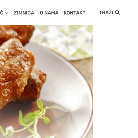
TRAŽI
IČ
ZIMNICA
O NAMA
KONTAKT