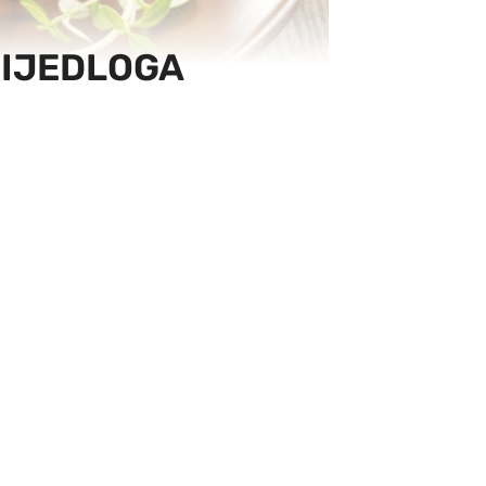
PRIJEDLOGA