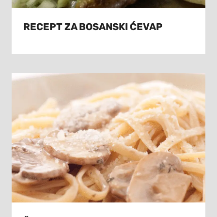
RECEPT ZA BOSANSKI ĆEVAP