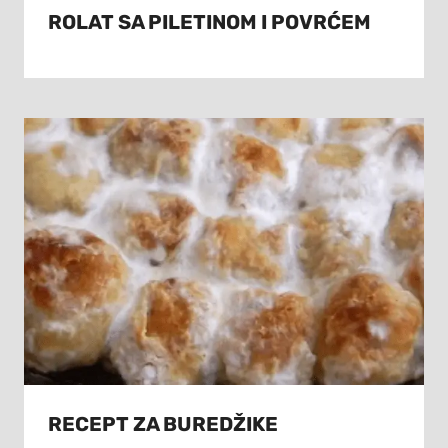
ROLAT SA PILETINOM I POVRĆEM
RECEPT ZA BUREDŽIKE