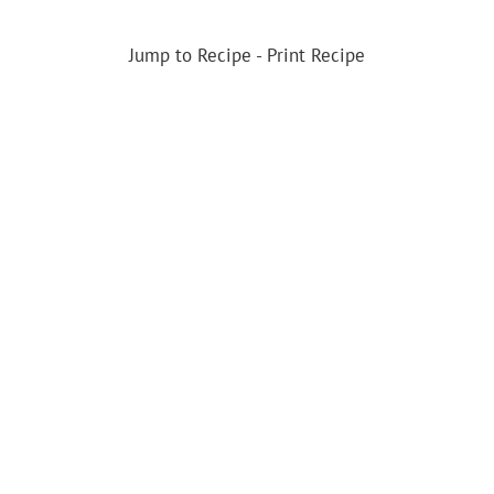
Jump to Recipe
-
Print Recipe