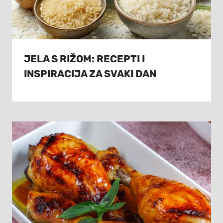
JELA S RIŽOM: RECEPTI I
INSPIRACIJA ZA SVAKI DAN