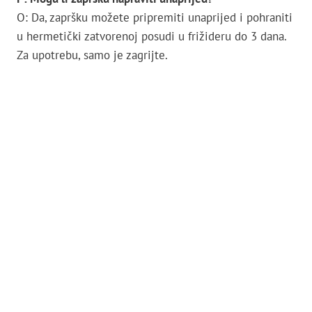
O: Da, zapršku možete pripremiti unaprijed i pohraniti
u hermetički zatvorenoj posudi u frižideru do 3 dana.
Za upotrebu, samo je zagrijte.