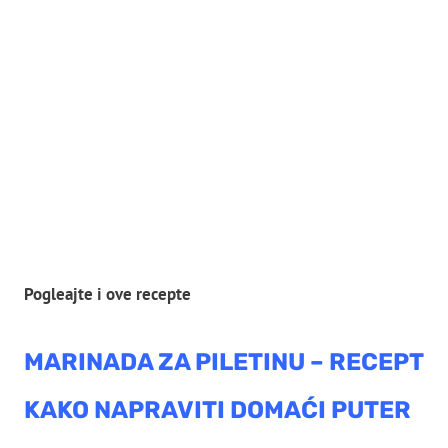
Pogleajte i ove recepte
MARINADA ZA PILETINU – RECEPT
KAKO NAPRAVITI DOMAĆI PUTER