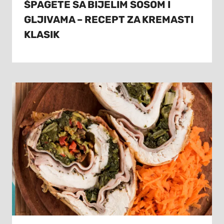
ŠPAGETE SA BIJELIM SOSOM I
GLJIVAMA – RECEPT ZA KREMASTI
KLASIK