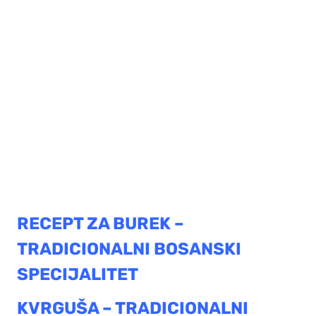
RECEPT ZA BUREK –
TRADICIONALNI BOSANSKI
SPECIJALITET
KVRGUŠA – TRADICIONALNI