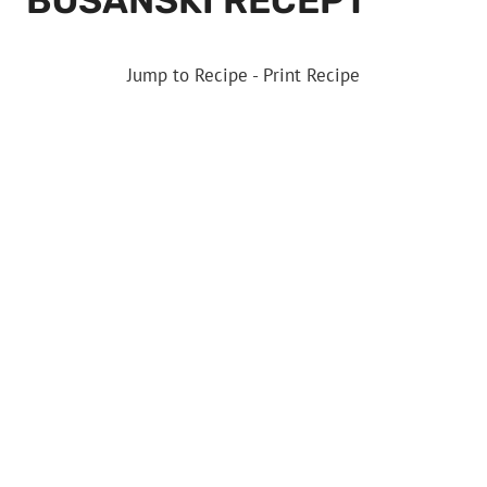
BOSANSKI RECEPT
Jump to Recipe
-
Print Recipe