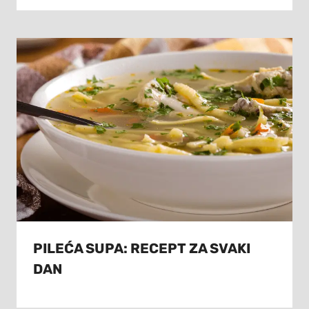
PILEĆA SUPA: RECEPT ZA SVAKI
DAN