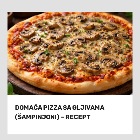
DOMAĆA PIZZA SA GLJIVAMA
(ŠAMPINJONI) – RECEPT