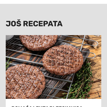
JOŠ RECEPATA