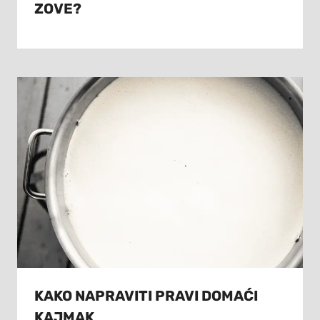
ZOVE?
KAKO NAPRAVITI PRAVI DOMAĆI
KAJMAK