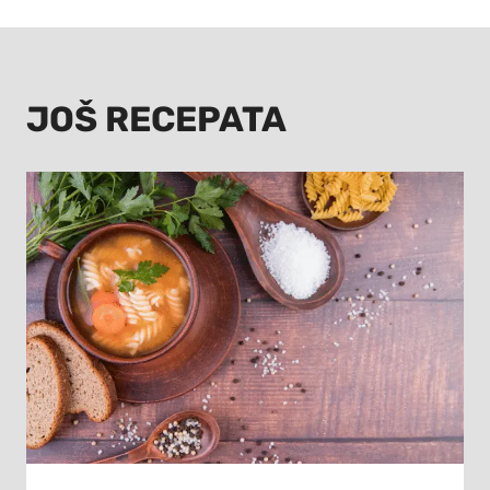
JOŠ RECEPATA