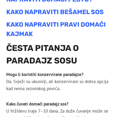
KAKO NAPRAVITI BEŠAMEL SOS
KAKO NAPRAVITI PRAVI DOMAĆI
KAJMAK
ČESTA PITANJA O
PARADAJZ SOSU
Mogu li koristiti konzervirane paradajze?
Da. Svježi su ukusniji, ali konzervirani su dobra opcija
kad nema sezonskog povrća.
Kako čuvati domaći paradajz sos?
U frižideru traje 7–10 dana. Za duže čuvanje može se