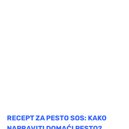
RECEPT ZA PESTO SOS: KAKO
NAPRAVITI DOMAĆI PESTO?