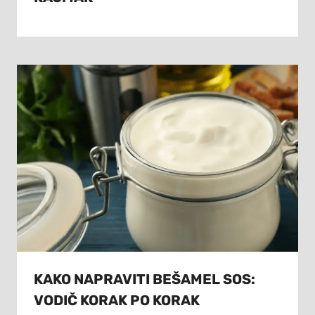
KAKO NAPRAVITI BEŠAMEL SOS:
VODIČ KORAK PO KORAK