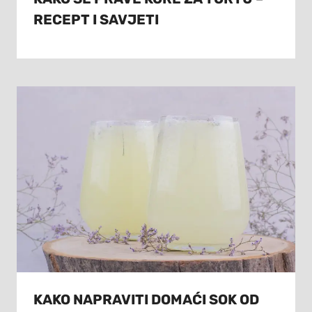
RECEPT I SAVJETI
KAKO NAPRAVITI DOMAĆI SOK OD