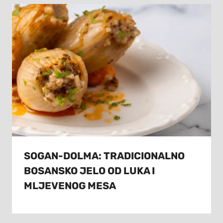
SOGAN-DOLMA: TRADICIONALNO
BOSANSKO JELO OD LUKA I
MLJEVENOG MESA