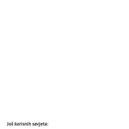
Još korisnih savjeta: