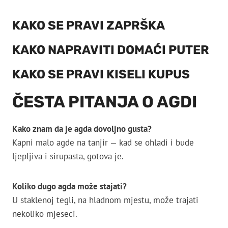
KAKO SE PRAVI ZAPRŠKA
KAKO NAPRAVITI DOMAĆI PUTER
KAKO SE PRAVI KISELI KUPUS
ČESTA PITANJA O AGDI
Kako znam da je agda dovoljno gusta?
Kapni malo agde na tanjir — kad se ohladi i bude
ljepljiva i sirupasta, gotova je.
Koliko dugo agda može stajati?
U staklenoj tegli, na hladnom mjestu, može trajati
nekoliko mjeseci.