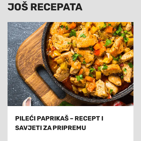
JOŠ RECEPATA
PILEĆI PAPRIKAŠ – RECEPT I
SAVJETI ZA PRIPREMU