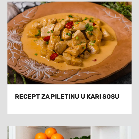
RECEPT ZA PILETINU U KARI SOSU