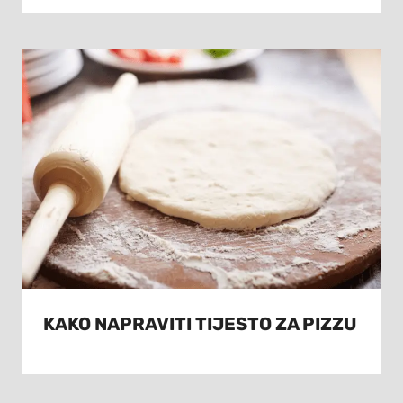
KAKO NAPRAVITI TIJESTO ZA PIZZU