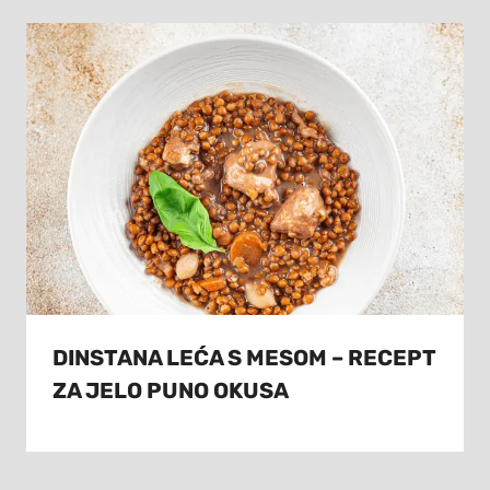
DINSTANA LEĆA S MESOM – RECEPT
ZA JELO PUNO OKUSA