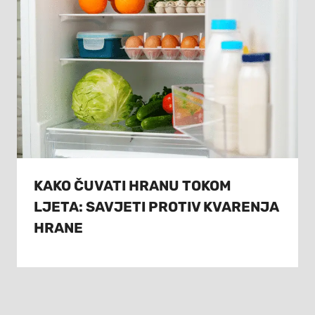
KAKO ČUVATI HRANU TOKOM
LJETA: SAVJETI PROTIV KVARENJA
HRANE