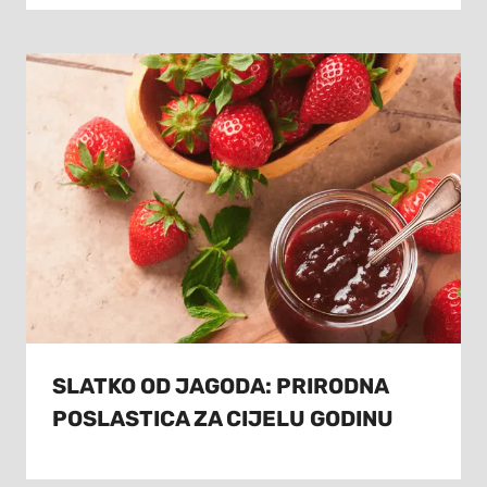
SLATKO OD JAGODA: PRIRODNA
POSLASTICA ZA CIJELU GODINU