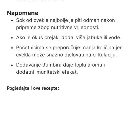
Napomene
Sok od cvekle najbolje je piti odmah nakon
pripreme zbog nutritivne vrijednosti.
Ako je okus prejak, dodaj više jabuke ili vode.
Početnicima se preporučuje manja količina jer
cvekla može snažno djelovati na cirkulaciju.
Dodavanje đumbira daje toplu aromu i
dodatni imunitetski efekat.
Pogledajte i ove recepte: