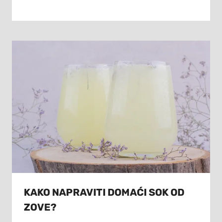
KAKO NAPRAVITI DOMAĆI SOK OD
ZOVE?