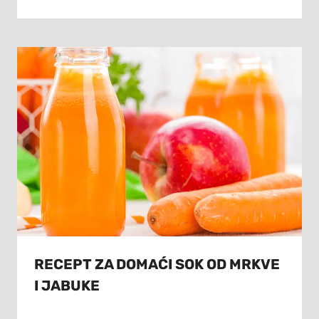
RECEPT ZA DOMAĆI SOK OD MRKVE
I JABUKE