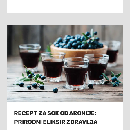
RECEPT ZA SOK OD ARONIJE:
PRIRODNI ELIKSIR ZDRAVLJA