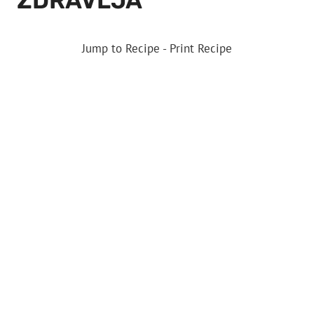
ZDRAVLJA
Jump to Recipe
-
Print Recipe