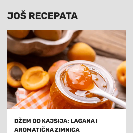
JOŠ RECEPATA
DŽEM OD KAJSIJA: LAGANA I
AROMATIČNA ZIMNICA