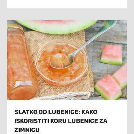
SLATKO OD LUBENICE: KAKO
ISKORISTITI KORU LUBENICE ZA
ZIMNICU