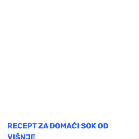
RECEPT ZA DOMAĆI SOK OD
VIŠNJE