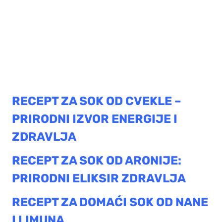
RECEPT ZA SOK OD CVEKLE –
PRIRODNI IZVOR ENERGIJE I
ZDRAVLJA
RECEPT ZA SOK OD ARONIJE:
PRIRODNI ELIKSIR ZDRAVLJA
RECEPT ZA DOMAĆI SOK OD NANE
I LIMUNA