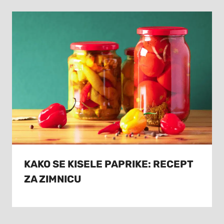
KAKO SE KISELE PAPRIKE: RECEPT
ZA ZIMNICU