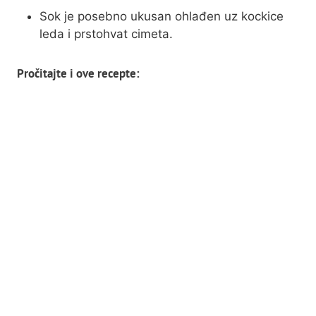
Sok je posebno ukusan ohlađen uz kockice
leda i prstohvat cimeta.
Pročitajte i ove recepte: