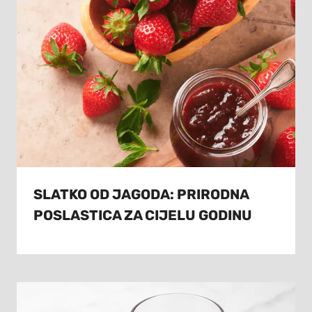
SLATKO OD JAGODA: PRIRODNA
POSLASTICA ZA CIJELU GODINU