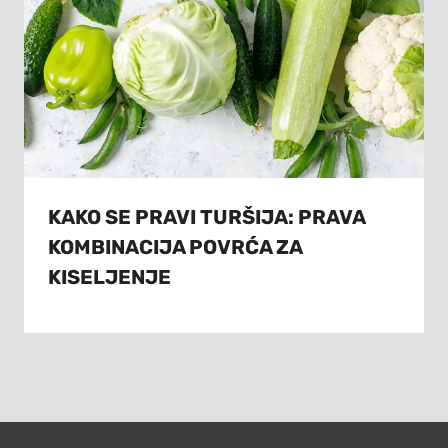
KAKO SE PRAVI TURŠIJA: PRAVA
KOMBINACIJA POVRĆA ZA
KISELJENJE