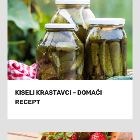
KISELI KRASTAVCI – DOMAĆI
RECEPT