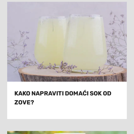
KAKO NAPRAVITI DOMAĆI SOK OD
ZOVE?