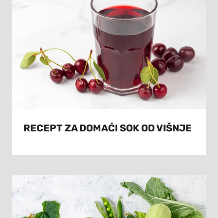
RECEPT ZA DOMAĆI SOK OD VIŠNJE