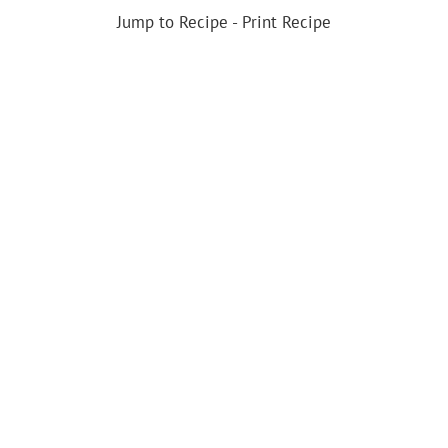
Jump to Recipe
-
Print Recipe