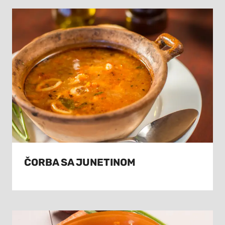
ČORBA SA JUNETINOM