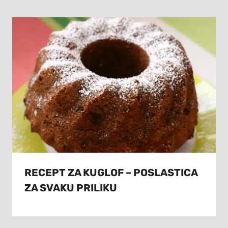
RECEPT ZA KUGLOF – POSLASTICA
ZA SVAKU PRILIKU