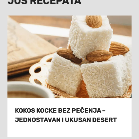
JOŠ RECEPATA
KOKOS KOCKE BEZ PEČENJA –
JEDNOSTAVAN I UKUSAN DESERT