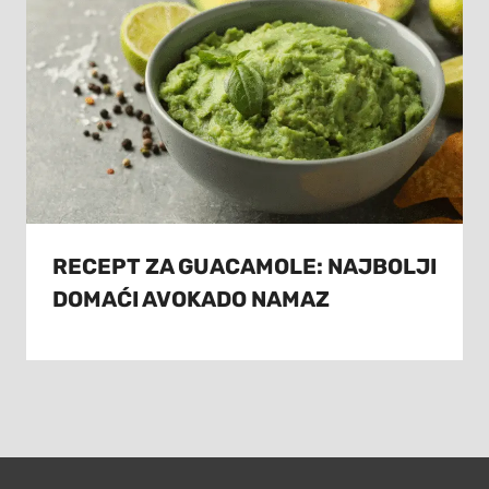
RECEPT ZA GUACAMOLE: NAJBOLJI
DOMAĆI AVOKADO NAMAZ