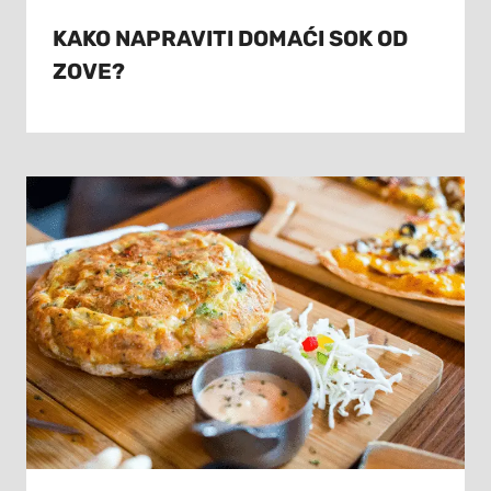
KAKO NAPRAVITI DOMAĆI SOK OD
ZOVE?