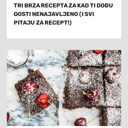
TRI BRZA RECEPTA ZA KAD TI DOĐU
GOSTI NENAJAVLJENO (I SVI
PITAJU ZA RECEPT!)