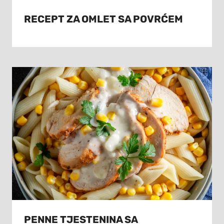
RECEPT ZA OMLET SA POVRĆEM
PENNE TJESTENINA SA