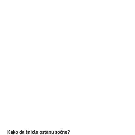
Kako da šnicle ostanu sočne?