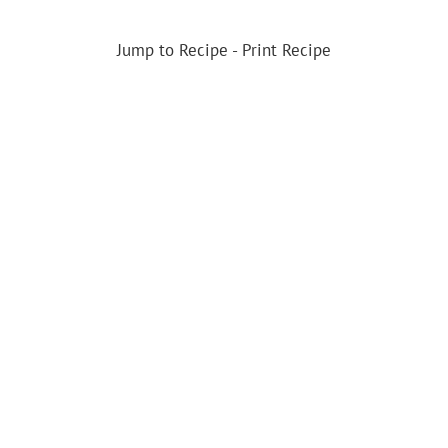
Jump to Recipe
-
Print Recipe