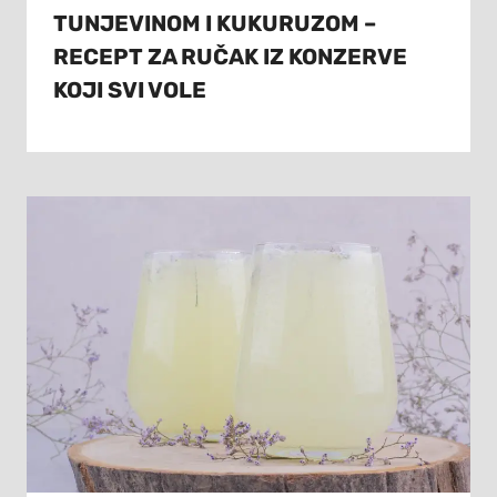
TUNJEVINOM I KUKURUZOM –
RECEPT ZA RUČAK IZ KONZERVE
KOJI SVI VOLE