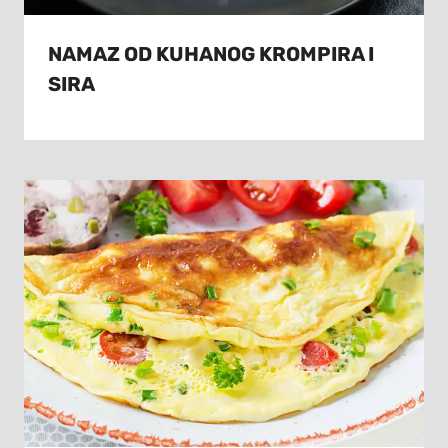
NAMAZ OD KUHANOG KROMPIRA I
SIRA