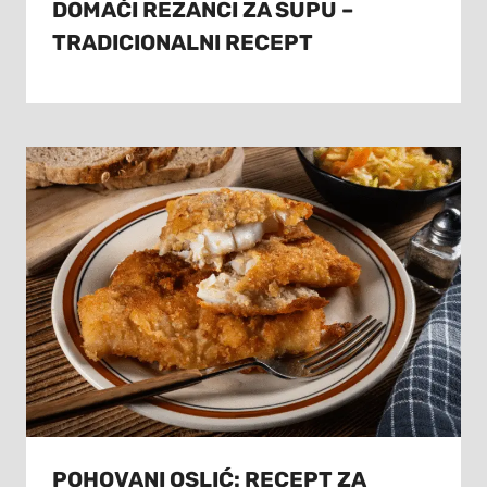
DOMAĆI REZANCI ZA SUPU –
TRADICIONALNI RECEPT
POHOVANI OSLIĆ: RECEPT ZA