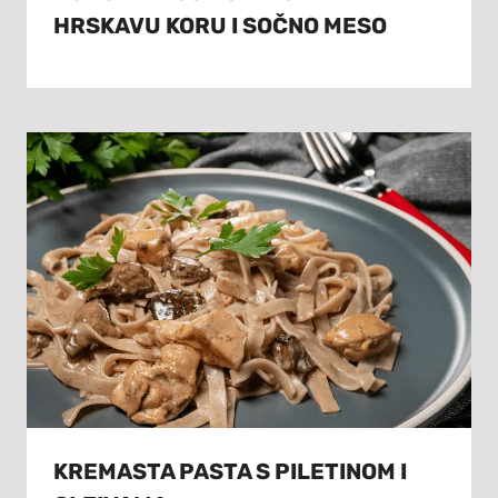
HRSKAVU KORU I SOČNO MESO
KREMASTA PASTA S PILETINOM I