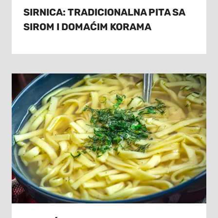
SIRNICA: TRADICIONALNA PITA SA
SIROM I DOMAĆIM KORAMA