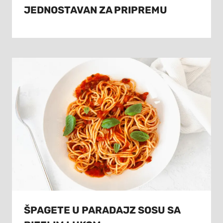
JEDNOSTAVAN ZA PRIPREMU
ŠPAGETE U PARADAJZ SOSU SA