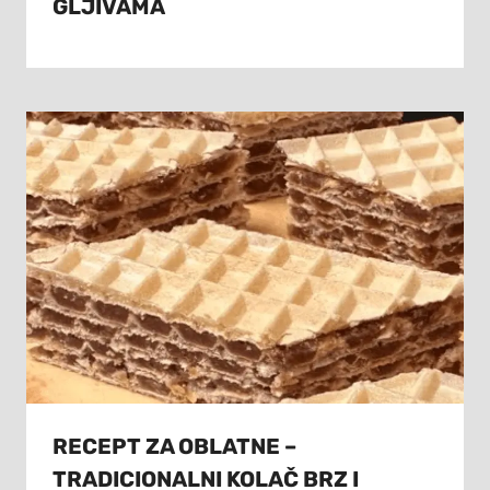
GLJIVAMA
RECEPT ZA OBLATNE –
TRADICIONALNI KOLAČ BRZ I