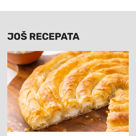
JOŠ RECEPATA