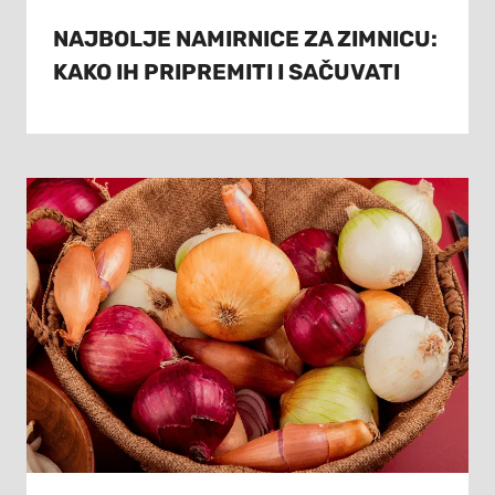
NAJBOLJE NAMIRNICE ZA ZIMNICU:
KAKO IH PRIPREMITI I SAČUVATI