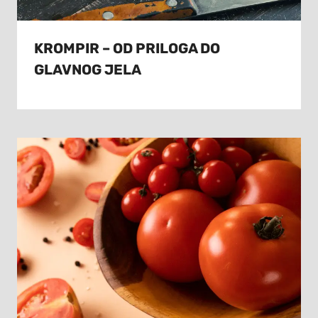
KROMPIR – OD PRILOGA DO
GLAVNOG JELA