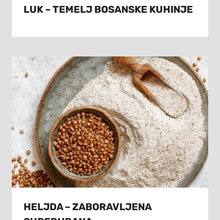
LUK – TEMELJ BOSANSKE KUHINJE
HELJDA – ZABORAVLJENA