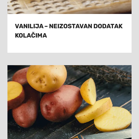
VANILIJA – NEIZOSTAVAN DODATAK
KOLAČIMA