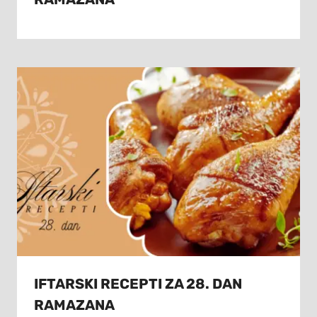
IFTARSKI RECEPTI ZA 28. DAN
RAMAZANA