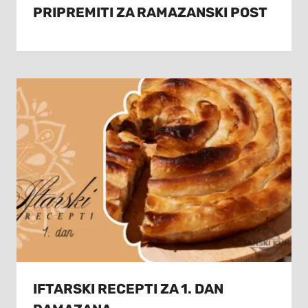
PRIPREMITI ZA RAMAZANSKI POST
IFTARSKI RECEPTI ZA 1. DAN