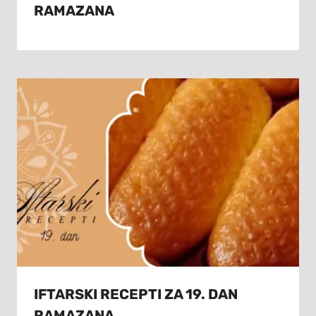
RAMAZANA
IFTARSKI RECEPTI ZA 19. DAN
RAMAZANA