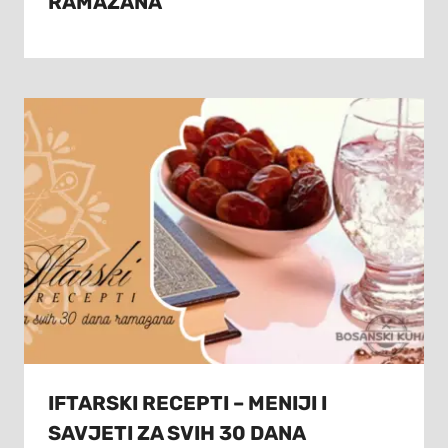
RAMAZANA
IFTARSKI RECEPTI – MENIJI I
SAVJETI ZA SVIH 30 DANA