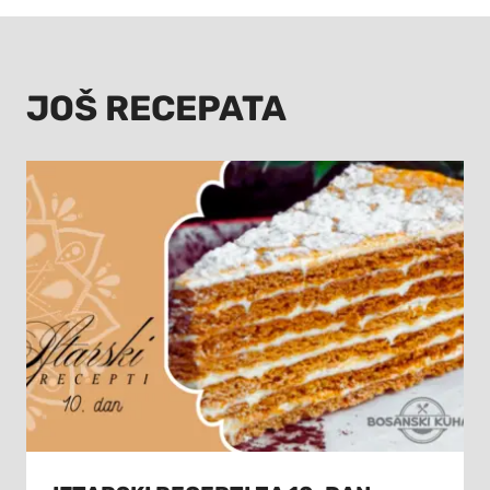
JOŠ RECEPATA