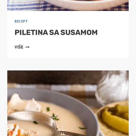
RECEPT
PILETINA SA SUSAMOM
PILETINA
VIŠE
SA
SUSAMOM