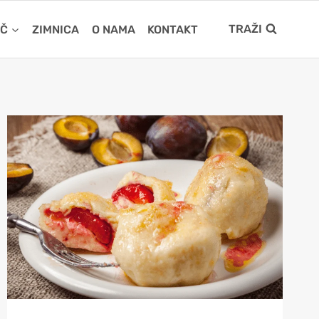
TRAŽI
IČ
ZIMNICA
O NAMA
KONTAKT