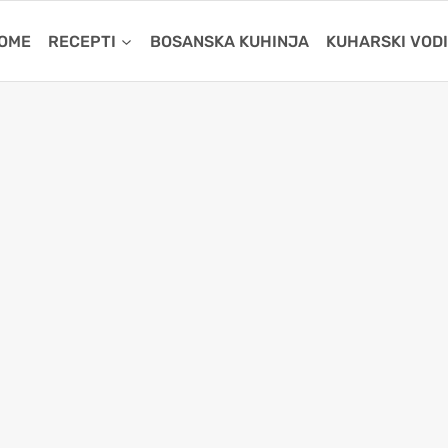
OME
RECEPTI
BOSANSKA KUHINJA
KUHARSKI VOD