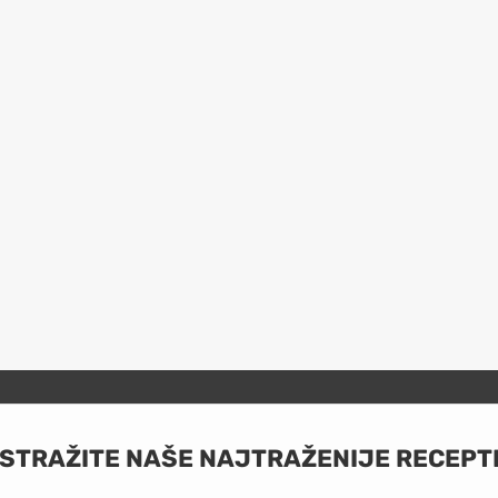
ISTRAŽITE NAŠE NAJTRAŽENIJE RECEPT