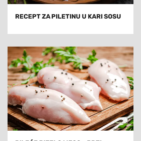
RECEPT ZA PILETINU U KARI SOSU