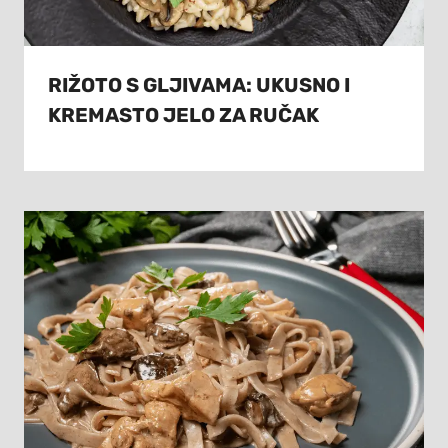
RIŽOTO S GLJIVAMA: UKUSNO I
KREMASTO JELO ZA RUČAK