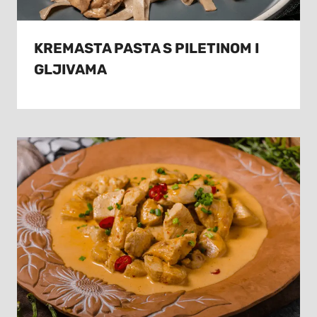
KREMASTA PASTA S PILETINOM I
GLJIVAMA