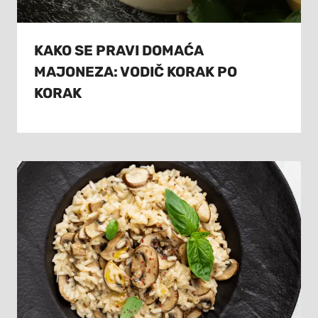
KAKO SE PRAVI DOMAĆA
MAJONEZA: VODIČ KORAK PO
KORAK