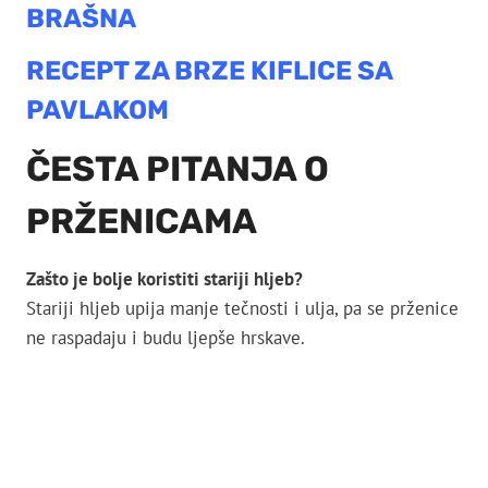
BRAŠNA
RECEPT ZA BRZE KIFLICE SA
PAVLAKOM
ČESTA PITANJA O
PRŽENICAMA
Zašto je bolje koristiti stariji hljeb?
Stariji hljeb upija manje tečnosti i ulja, pa se prženice
ne raspadaju i budu ljepše hrskave.