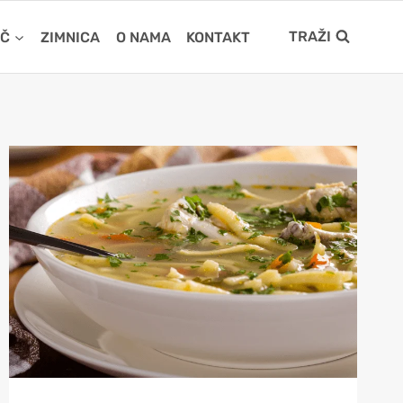
TRAŽI
IČ
ZIMNICA
O NAMA
KONTAKT