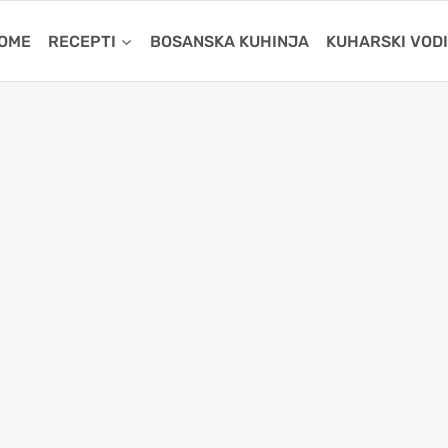
OME
RECEPTI
BOSANSKA KUHINJA
KUHARSKI VOD