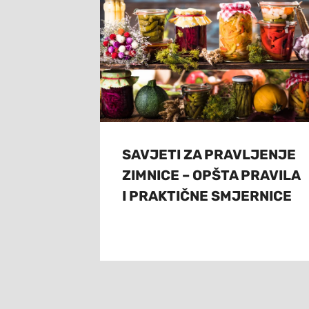
SAVJETI ZA PRAVLJENJE
ZIMNICE – OPŠTA PRAVILA
I PRAKTIČNE SMJERNICE