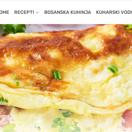
OME
RECEPTI
BOSANSKA KUHINJA
KUHARSKI VOD