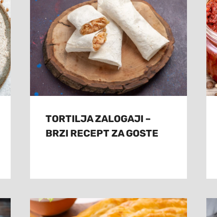
TORTILJA ZALOGAJI –
BRZI RECEPT ZA GOSTE