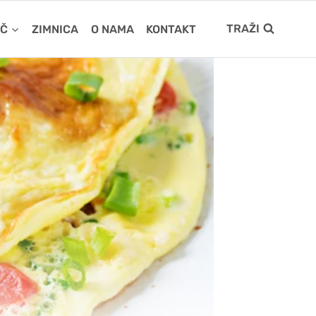
TRAŽI
IČ
ZIMNICA
O NAMA
KONTAKT