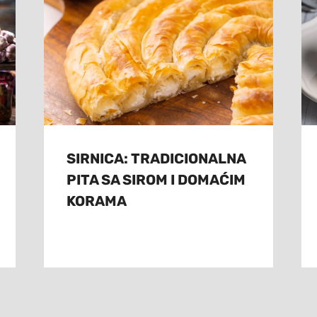
SIRNICA: TRADICIONALNA
PITA SA SIROM I DOMAĆIM
KORAMA