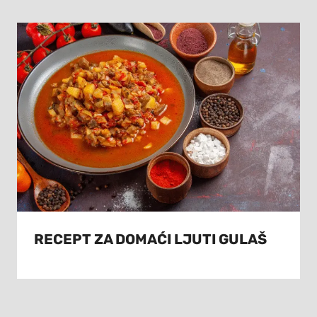
RECEPT ZA DOMAĆI LJUTI GULAŠ