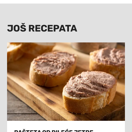
JOŠ RECEPATA