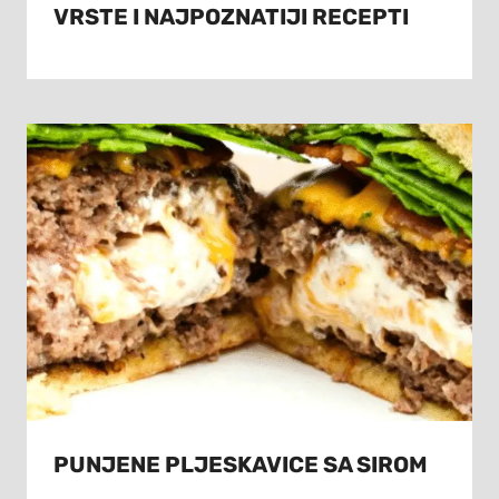
VRSTE I NAJPOZNATIJI RECEPTI
PUNJENE PLJESKAVICE SA SIROM