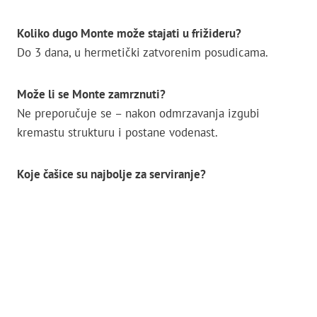
Koliko dugo Monte može stajati u frižideru?
Do 3 dana, u hermetički zatvorenim posudicama.
Može li se Monte zamrznuti?
Ne preporučuje se – nakon odmrzavanja izgubi
kremastu strukturu i postane vodenast.
Koje čašice su najbolje za serviranje?