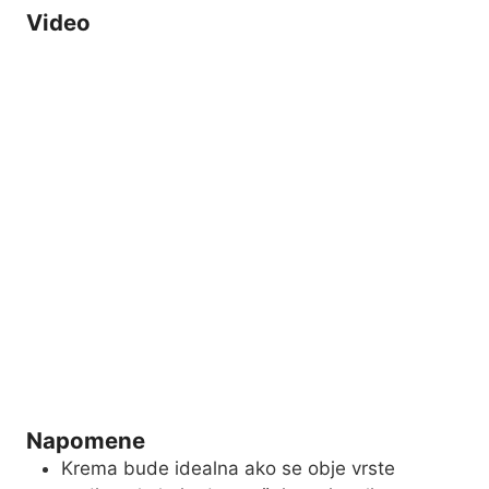
Video
Napomene
Krema bude idealna ako se obje vrste