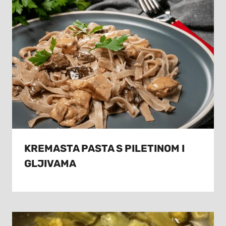
KREMASTA PASTA S PILETINOM I
GLJIVAMA