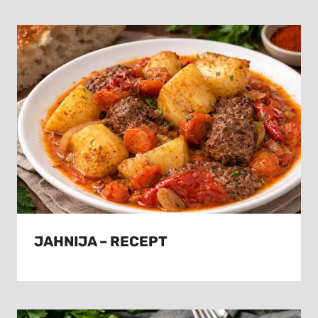
JAHNIJA – RECEPT