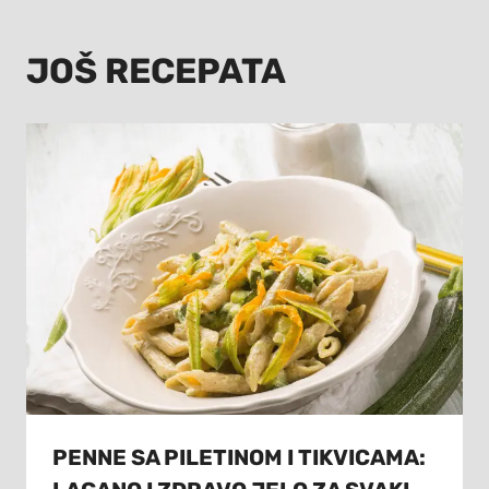
JOŠ RECEPATA
PENNE SA PILETINOM I TIKVICAMA: