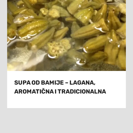
SUPA OD BAMIJE – LAGANA,
AROMATIČNA I TRADICIONALNA