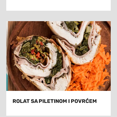
ROLAT SA PILETINOM I POVRĆEM