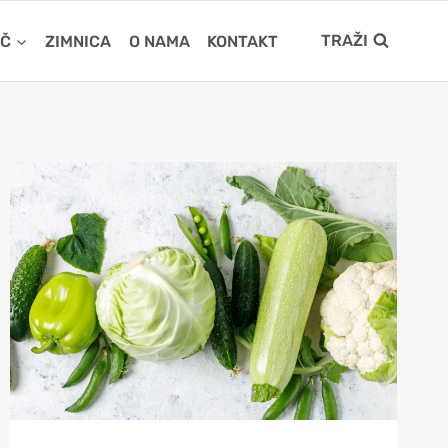
TRAŽI
IČ
ZIMNICA
O NAMA
KONTAKT