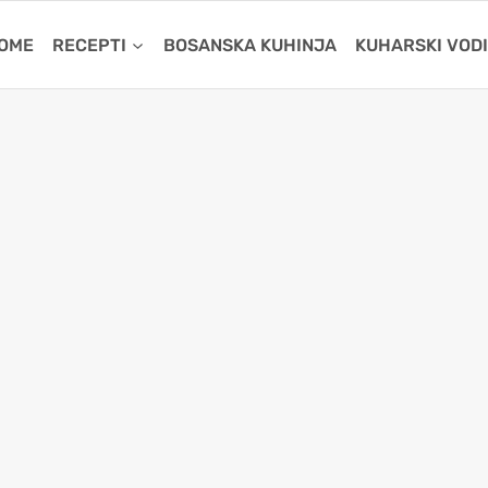
OME
RECEPTI
BOSANSKA KUHINJA
KUHARSKI VOD