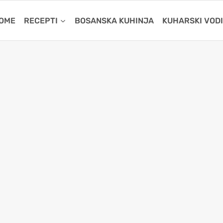
OME
RECEPTI
BOSANSKA KUHINJA
KUHARSKI VOD