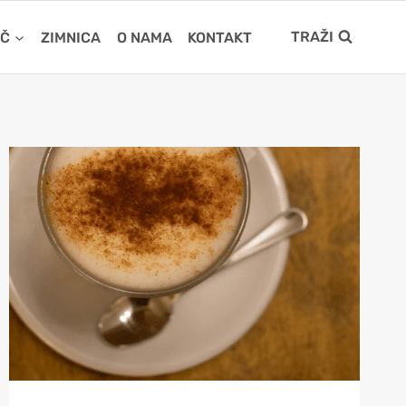
TRAŽI
IČ
ZIMNICA
O NAMA
KONTAKT