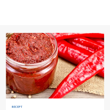
RECEPT