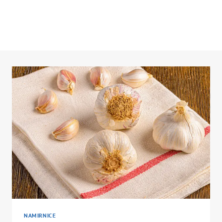
NAMIRNICE