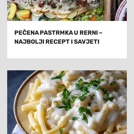
PEČENA PASTRMKA U RERNI –
NAJBOLJI RECEPT I SAVJETI