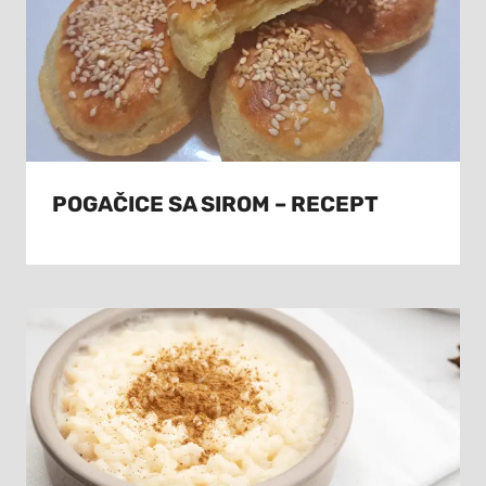
POGAČICE SA SIROM – RECEPT