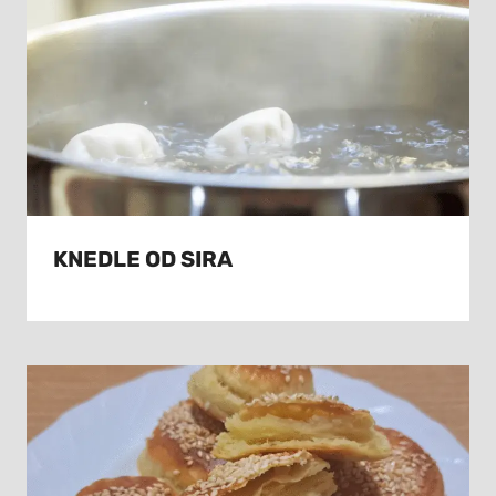
KNEDLE OD SIRA