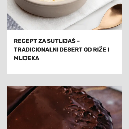
RECEPT ZA SUTLIJAŠ –
TRADICIONALNI DESERT OD RIŽE I
MLIJEKA