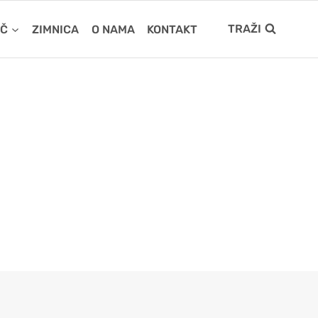
TRAŽI
IČ
ZIMNICA
O NAMA
KONTAKT