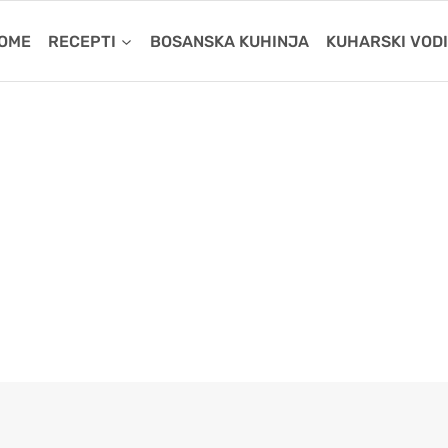
OME
RECEPTI
BOSANSKA KUHINJA
KUHARSKI VOD