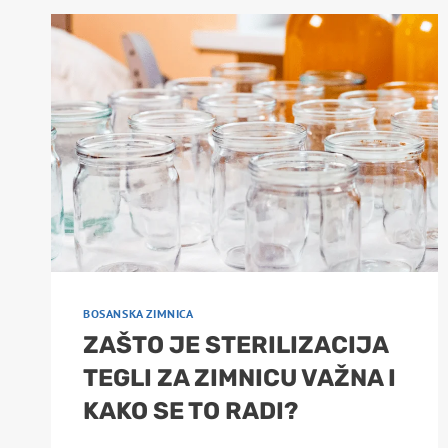
BOSANSKA ZIMNICA
ZAŠTO JE STERILIZACIJA
TEGLI ZA ZIMNICU VAŽNA I
KAKO SE TO RADI?