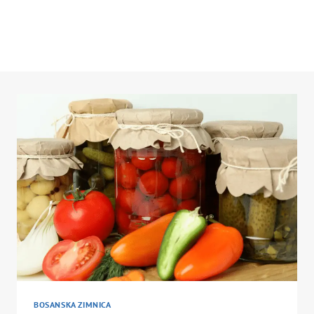
BOSANSKA ZIMNICA