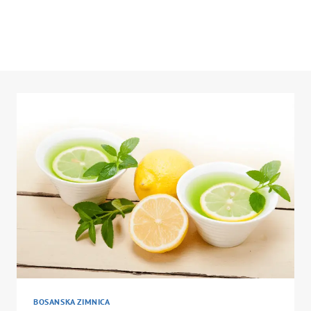
BOSANSKA ZIMNICA