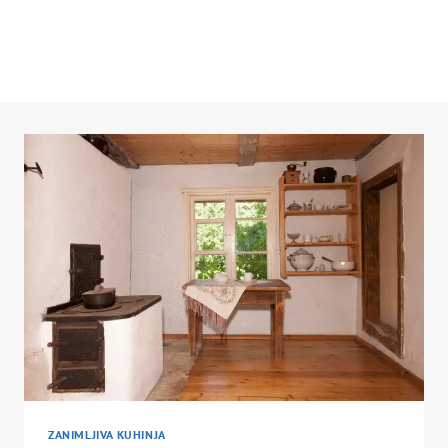
ZANIMLJIVA KUHINJA