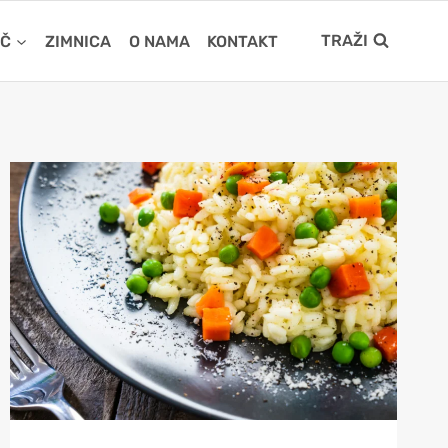
TRAŽI
IČ
ZIMNICA
O NAMA
KONTAKT