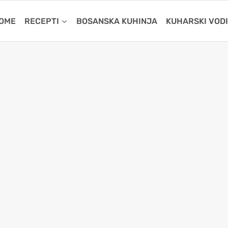
OME
RECEPTI
BOSANSKA KUHINJA
KUHARSKI VOD