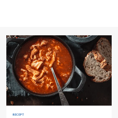
RECEPT